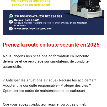
Prenez la route en toute sécurité en 2026
Nous lançons nos sessions de formation en Conduite
défensive et de recyclage sur simulateurs de conduite
automobile.
? Anticiper les situations à risque - Réduire les accidents ?
Adopter une conduite responsable - Protéger des vies ?
Optimiser les coûts de maintenance et de carburant
Que vous soyez conducteur régulier ou occasionnel,