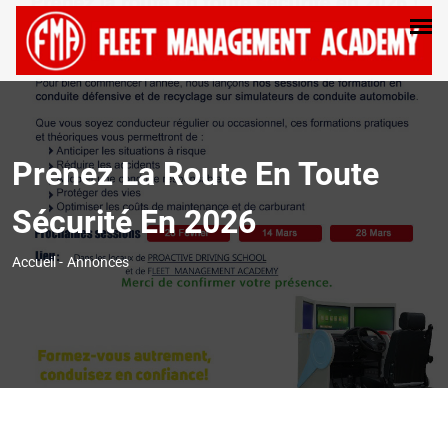
Prenez La Route En Toute
Sécurité En 2026
Accueil
-
Annonces