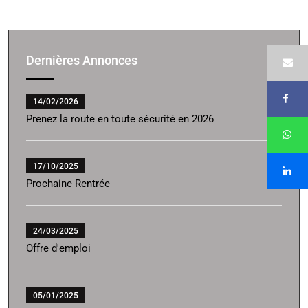
Dernières Annonces
14/02/2026
Prenez la route en toute sécurité en 2026
17/10/2025
Prochaine Rentrée
24/03/2025
Offre d'emploi
05/01/2025