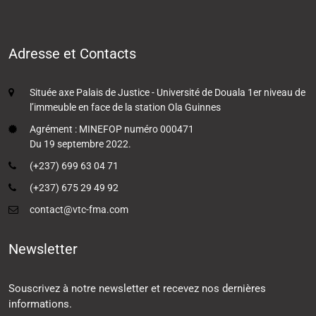
Adresse et Contacts
Située axe Palais de Justice - Université de Douala 1er niveau de
l’immeuble en face de la station Ola Guinnes
Agrément : MINEFOP numéro 000471
Du 19 septembre 2022.
(+237) 699 63 04 71
(+237) 675 29 49 92
contact@vtc-fma.com
Newsletter
Souscrivez à notre newsletter et recevez nos dernières
informations.