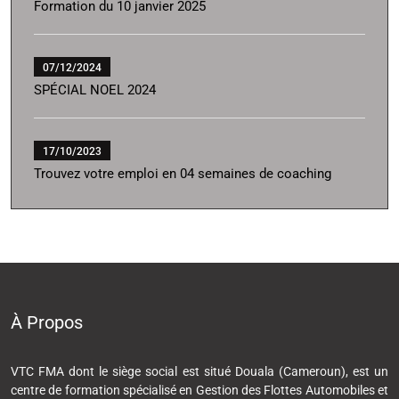
Formation du 10 janvier 2025
07/12/2024
SPÉCIAL NOEL 2024
17/10/2023
Trouvez votre emploi en 04 semaines de coaching
À Propos
VTC FMA dont le siège social est situé Douala (Cameroun), est un
centre de formation spécialisé en Gestion des Flottes Automobiles et