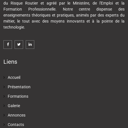
du Risque Routier et agréé par le Ministère, de l'Emploi et la
Formation Professionnelle. Notre centre dispense des
enseignements théoriques et pratiques, animés par des experts du
métier, le tout avec des moyens innovants et à la pointe de la
technologie.
Liens
Accueil
Présentation
Formations
Galerie
Annonces
Contacts