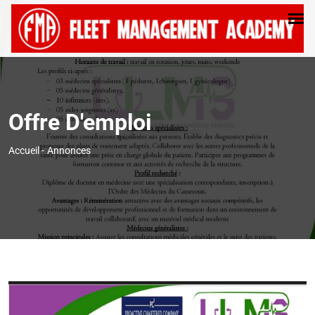
Offre D'emploi
Accueil
-
Annonces