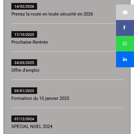
14/02/2026
Prenez la route en toute sécurité en 2026
17/10/2025
Prochaine Rentrée
24/03/2025
Offre d'emploi
05/01/2025
Formation du 10 janvier 2025
07/12/2024
SPÉCIAL NOEL 2024