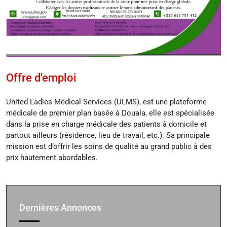
Offre d'emploi
United Ladies Médical Services (ULMS), est une plateforme
médicale de premier plan basée à Douala, elle est spécialisée
dans la prise en charge médicale des patients à domicile et
partout ailleurs (résidence, lieu de travail, etc.). Sa principale
mission est d’offrir les soins de qualité au grand public à des
prix hautement abordables.
Dernières Annonces