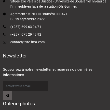
Située axe Palais de Justice - Université de Douala 1er niveau de
l’immeuble en face de la station Ola Guinnes
Agrément : MINEFOP numéro 000471
Du 19 septembre 2022.
(+237) 699 63 04 71
(+237) 675 29 49 92
contact@vtc-fma.com
Newsletter
Souscrivez à notre newsletter et recevez nos dernières
informations.
Galerie photos