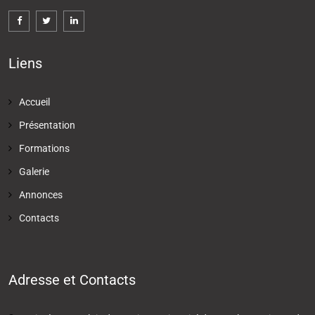
Liens
Accueil
Présentation
Formations
Galerie
Annonces
Contacts
Adresse et Contacts