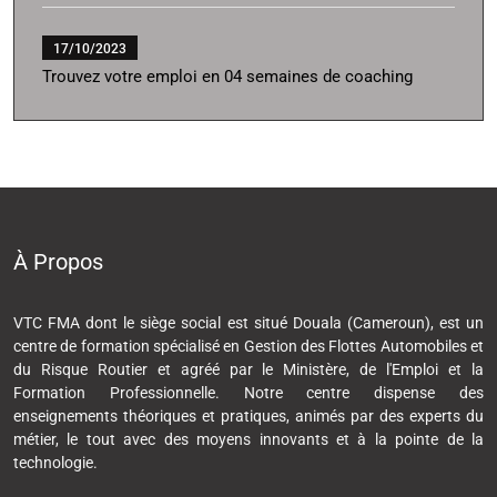
17/10/2023
Trouvez votre emploi en 04 semaines de coaching
À Propos
VTC FMA dont le siège social est situé Douala (Cameroun), est un
centre de formation spécialisé en Gestion des Flottes Automobiles et
du Risque Routier et agréé par le Ministère, de l'Emploi et la
Formation Professionnelle. Notre centre dispense des
enseignements théoriques et pratiques, animés par des experts du
métier, le tout avec des moyens innovants et à la pointe de la
technologie.